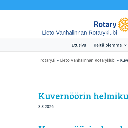
Lieto Vanhalinnan Rotaryklubi
Etusivu
Keitä olemme
rotary.fi
»
Lieto Vanhalinnan Rotaryklubi
» Kuve
Kuvernöörin helmiku
8.3.2026