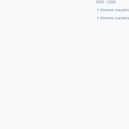
2025 – 2026
Olemme osa piiri
Olemme osa kansa