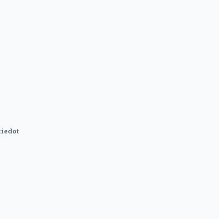
iedot