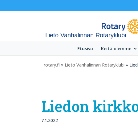
Lieto Vanhalinnan Rotaryklubi
Etusivu
Keitä olemme
rotary.fi
»
Lieto Vanhalinnan Rotaryklubi
» Lied
Liedon kirkk
7.1.2022