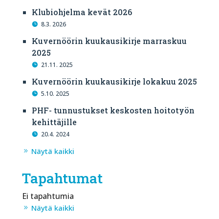
Klubiohjelma kevät 2026
8.3. 2026
Kuvernöörin kuukausikirje marraskuu
2025
21.11. 2025
Kuvernöörin kuukausikirje lokakuu 2025
5.10. 2025
PHF- tunnustukset keskosten hoitotyön
kehittäjille
20.4. 2024
Näytä kaikki
Tapahtumat
Ei tapahtumia
Näytä kaikki