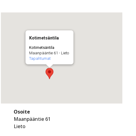
Kotimetsäntila
Kotimetsäntila
Maanpääntie 61 - Lieto
Tapahtumat
Osoite
Maanpääntie 61
Lieto