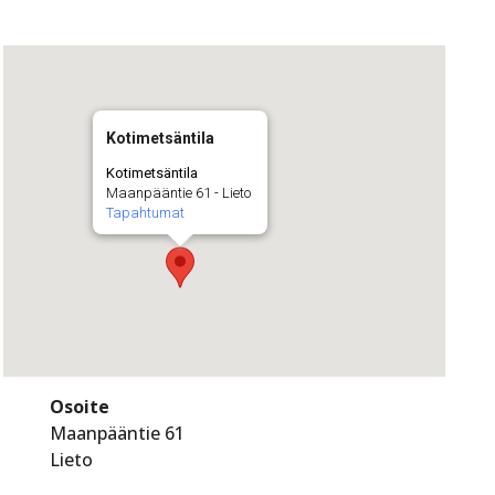
Kotimetsäntila
Kotimetsäntila
Maanpääntie 61 - Lieto
Tapahtumat
Osoite
Maanpääntie 61
Lieto