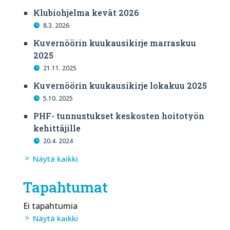
Klubiohjelma kevät 2026
8.3. 2026
Kuvernöörin kuukausikirje marraskuu
2025
21.11. 2025
Kuvernöörin kuukausikirje lokakuu 2025
5.10. 2025
PHF- tunnustukset keskosten hoitotyön
kehittäjille
20.4. 2024
Näytä kaikki
Tapahtumat
Ei tapahtumia
Näytä kaikki