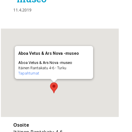
11.4.2019
Aboa Vetus & Ars Nova -museo
Aboa Vetus & Ars Nova -museo
Itäinen Rantakatu 4-6 - Turku
Tapahtumat
Osoite
Itäinen Rantakatu 4-6