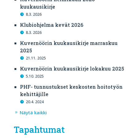
kuukausikirje
8.3. 2026
Klubiohjelma kevät 2026
8.3. 2026
Kuvernöörin kuukausikirje marraskuu
2025
21.11. 2025
Kuvernöörin kuukausikirje lokakuu 2025
5.10. 2025
PHF- tunnustukset keskosten hoitotyön
kehittäjille
20.4. 2024
Näytä kaikki
Tapahtumat