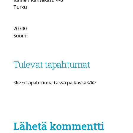
Turku
20700
Suomi
Tulevat tapahtumat
<li>Ei tapahtumia tässä paikassa</li>
Lähetä kommentti