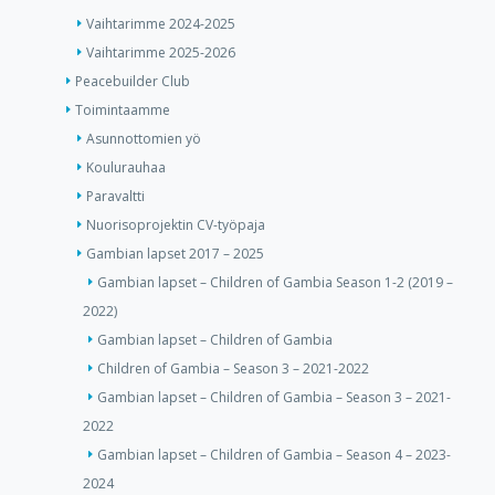
Vaihtarimme 2024-2025
Vaihtarimme 2025-2026
Peacebuilder Club
Toimintaamme
Asunnottomien yö
Koulurauhaa
Paravaltti
Nuorisoprojektin CV-työpaja
Gambian lapset 2017 – 2025
Gambian lapset – Children of Gambia Season 1-2 (2019 –
2022)
Gambian lapset – Children of Gambia
Children of Gambia – Season 3 – 2021-2022
Gambian lapset – Children of Gambia – Season 3 – 2021-
2022
Gambian lapset – Children of Gambia – Season 4 – 2023-
2024