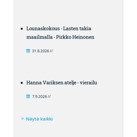
Lounaskokous - Lasten takia
maailmalla - Pirkko Heinonen
31.8.2026 //
Hanna Variksen atelje - vierailu
7.9.2026 //
Näytä kaikki