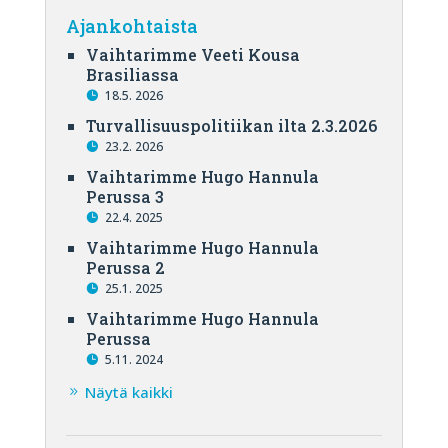
Ajankohtaista
Vaihtarimme Veeti Kousa
Brasiliassa
18.5. 2026
Turvallisuuspolitiikan ilta 2.3.2026
23.2. 2026
Vaihtarimme Hugo Hannula
Perussa 3
22.4. 2025
Vaihtarimme Hugo Hannula
Perussa 2
25.1. 2025
Vaihtarimme Hugo Hannula
Perussa
5.11. 2024
Näytä kaikki