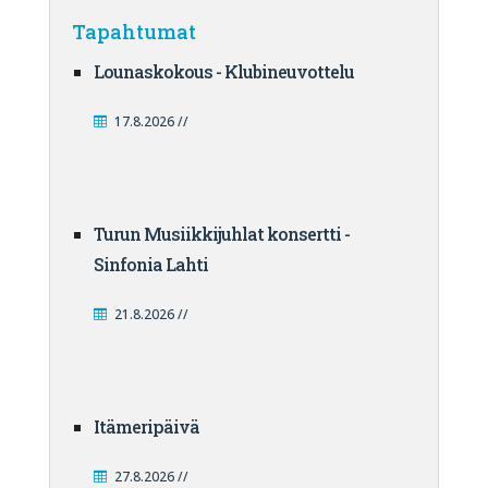
Tapahtumat
Lounaskokous - Klubineuvottelu
17.8.2026 //
Turun Musiikkijuhlat konsertti -
Sinfonia Lahti
21.8.2026 //
Itämeripäivä
27.8.2026 //