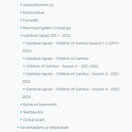
Asunnottomien yö
Koulurauhaa
Paravaltti
Nuorisoprojektin CV-työpaja
Gambian lapset 2017 – 2025
Gambian lapset – Children of Gambia Season 1-2 (2019 –
2022)
Gambian lapset – Children of Gambia
Children of Gambia – Season 3 – 2021-2022
Gambian lapset – Children of Gambia – Season 3 – 2021-
2022
Gambian lapset – Children of Gambia – Season 4 – 2023-
2024
Itämeren hyvinvointi
Skeittipuisto
Global Grant
Varainhankinta ja lahjoitukset