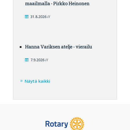
maailmalla - Pirkko Heinonen
31.8.2026 //
Hanna Variksen atelje - vierailu
7.9.2026 //
Näytä kaikki