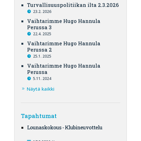
Turvallisuuspolitiikan ilta 2.3.2026
23.2. 2026
Vaihtarimme Hugo Hannula
Perussa 3
22.4. 2025
Vaihtarimme Hugo Hannula
Perussa 2
25.1. 2025
Vaihtarimme Hugo Hannula
Perussa
5.11. 2024
Näytä kaikki
Tapahtumat
Lounaskokous - Klubineuvottelu