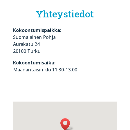
Yhteystiedot
Kokoontumispaikka:
Suomalainen Pohja
Aurakatu 24
20100 Turku
Kokoontumisaika:
Maanantaisin klo 11.30-13.00