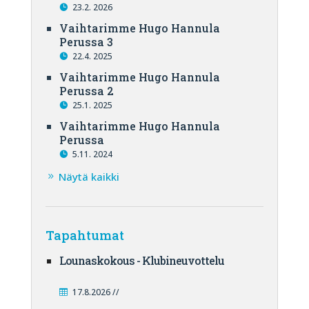
23.2. 2026
Vaihtarimme Hugo Hannula
Perussa 3
22.4. 2025
Vaihtarimme Hugo Hannula
Perussa 2
25.1. 2025
Vaihtarimme Hugo Hannula
Perussa
5.11. 2024
Näytä kaikki
Tapahtumat
Lounaskokous - Klubineuvottelu
17.8.2026 //