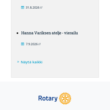
31.8.2026 //
Hanna Variksen atelje - vierailu
7.9.2026 //
Näytä kaikki