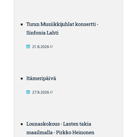
Turun Musiikkijuhlat konsertti -
Sinfonia Lahti
21.8.2026 //
Itämeripäivä
27.8.2026 //
Lounaskokous - Lasten takia
maailmalla - Pirkko Heinonen