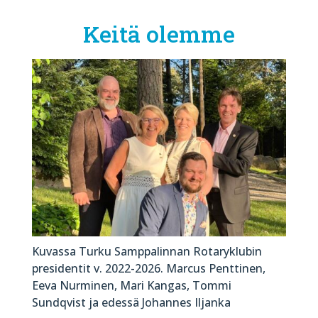
Keitä olemme
Kuvassa Turku Samppalinnan Rotaryklubin
presidentit v. 2022-2026. Marcus Penttinen,
Eeva Nurminen, Mari Kangas, Tommi
Sundqvist ja edessä Johannes Iljanka