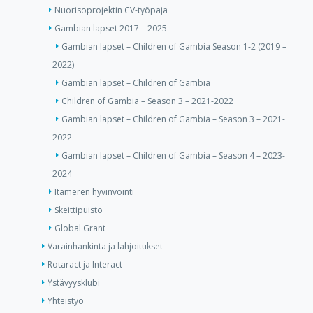
Nuorisoprojektin CV-työpaja
Gambian lapset 2017 – 2025
Gambian lapset – Children of Gambia Season 1-2 (2019 –
2022)
Gambian lapset – Children of Gambia
Children of Gambia – Season 3 – 2021-2022
Gambian lapset – Children of Gambia – Season 3 – 2021-
2022
Gambian lapset – Children of Gambia – Season 4 – 2023-
2024
Itämeren hyvinvointi
Skeittipuisto
Global Grant
Varainhankinta ja lahjoitukset
Rotaract ja Interact
Ystävyysklubi
Yhteistyö