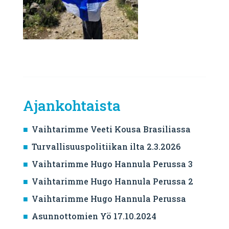
Ajankohtaista
Vaihtarimme Veeti Kousa Brasiliassa
Turvallisuuspolitiikan ilta 2.3.2026
Vaihtarimme Hugo Hannula Perussa 3
Vaihtarimme Hugo Hannula Perussa 2
Vaihtarimme Hugo Hannula Perussa
Asunnottomien Yö 17.10.2024