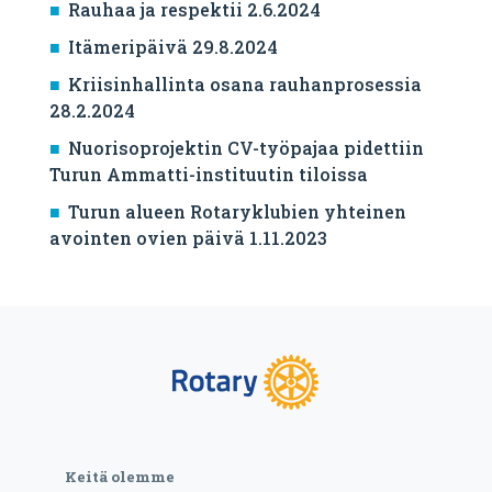
Rauhaa ja respektii 2.6.2024
Itämeripäivä 29.8.2024
Kriisinhallinta osana rauhanprosessia
28.2.2024
Nuorisoprojektin CV-työpajaa pidettiin
Turun Ammatti-instituutin tiloissa
Turun alueen Rotaryklubien yhteinen
avointen ovien päivä 1.11.2023
Keitä olemme