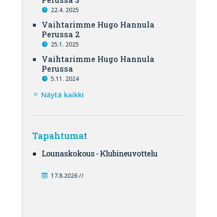
22.4. 2025
Vaihtarimme Hugo Hannula
Perussa 2
25.1. 2025
Vaihtarimme Hugo Hannula
Perussa
5.11. 2024
Näytä kaikki
Tapahtumat
Lounaskokous - Klubineuvottelu
17.8.2026 //