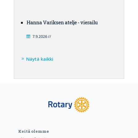
Hanna Variksen atelje - vierailu
7.9.2026 //
Näytä kaikki
Keitä olemme