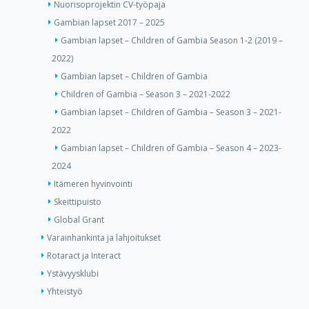
Nuorisoprojektin CV-työpaja
Gambian lapset 2017 – 2025
Gambian lapset – Children of Gambia Season 1-2 (2019 –
2022)
Gambian lapset – Children of Gambia
Children of Gambia – Season 3 – 2021-2022
Gambian lapset – Children of Gambia – Season 3 – 2021-
2022
Gambian lapset – Children of Gambia – Season 4 – 2023-
2024
Itämeren hyvinvointi
Skeittipuisto
Global Grant
Varainhankinta ja lahjoitukset
Rotaract ja Interact
Ystävyysklubi
Yhteistyö