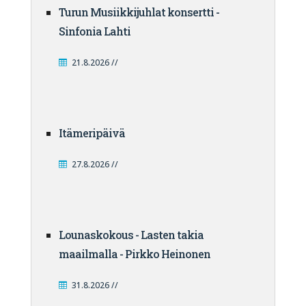
Turun Musiikkijuhlat konsertti -
Sinfonia Lahti
21.8.2026 //
Itämeripäivä
27.8.2026 //
Lounaskokous - Lasten takia
maailmalla - Pirkko Heinonen
31.8.2026 //