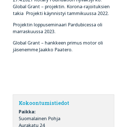
Global Grant – projektin. Korona-rajoituksien
takia Projekti käynnistyi tammikuussa 2022.
Projektin loppuseminaari Pardubicessa oli
marraskuussa 2023.
Global Grant – hankkeen primus motor oli
jäsenemme Jaakko Paatero.
Kokoontumistiedot
Paikka:
Suomalainen Pohja
Aurakatu 24