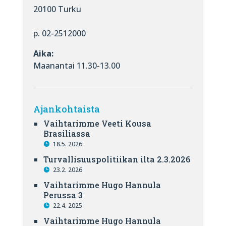
20100 Turku
p. 02-2512000
Aika:
Maanantai 11.30-13.00
Ajankohtaista
Vaihtarimme Veeti Kousa
Brasiliassa
18.5. 2026
Turvallisuuspolitiikan ilta 2.3.2026
23.2. 2026
Vaihtarimme Hugo Hannula
Perussa 3
22.4. 2025
Vaihtarimme Hugo Hannula