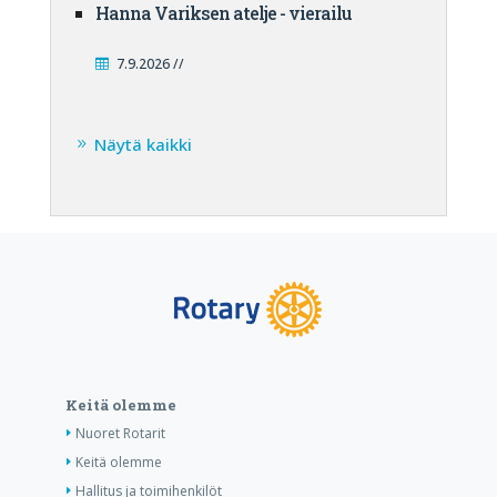
Hanna Variksen atelje - vierailu
7.9.2026 //
Näytä kaikki
Keitä olemme
Nuoret Rotarit
Keitä olemme
Hallitus ja toimihenkilöt