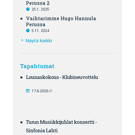
Perussa 2
25.1. 2025
Vaihtarimme Hugo Hannula
Perussa
5.11. 2024
Näytä kaikki
Tapahtumat
Lounaskokous - Klubineuvottelu
17.8.2026 //
Turun Musiikkijuhlat konsertti -
Sinfonia Lahti