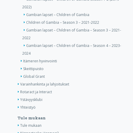
2022)
Gambian lapset – Children of Gambia
Children of Gambia – Season 3 – 2021-2022
Gambian lapset – Children of Gambia – Season 3 – 2021-
2022
Gambian lapset – Children of Gambia – Season 4 – 2023-
2024
Itämeren hyvinvointi
Skeittipuisto
Global Grant
Varainhankinta ja lahjoitukset
Rotaract ja Interact
Ystävyysklubi
Yhteistyö
Tule mukaan
Tule mukaan