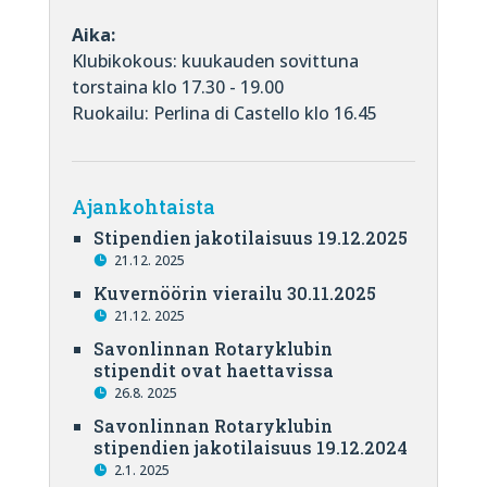
Aika:
Klubikokous: kuukauden sovittuna
torstaina klo 17.30 - 19.00
Ruokailu: Perlina di Castello klo 16.45
Ajankohtaista
Stipendien jakotilaisuus 19.12.2025
21.12. 2025
Kuvernöörin vierailu 30.11.2025
21.12. 2025
Savonlinnan Rotaryklubin
stipendit ovat haettavissa
26.8. 2025
Savonlinnan Rotaryklubin
stipendien jakotilaisuus 19.12.2024
2.1. 2025