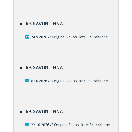
RK SAVONLINNA
24.9.2026 // Original Sokos Hotel Seurahuone
RK SAVONLINNA
8.10.2026 // Original Sokos Hotel Seurahuone
RK SAVONLINNA
22.10.2026 // Original Sokos Hotel Seurahuone