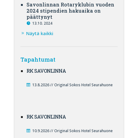
Savonlinnan Rotaryklubin vuoden
2024 stipendien hakuaika on
päättynyt
13.10. 2024
Näytä kaikki
Tapahtumat
RK SAVONLINNA
13.8.2026 // Original Sokos Hotel Seurahuone
RK SAVONLINNA
10.9.2026 // Original Sokos Hotel Seurahuone