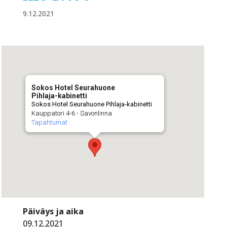
9.12.2021
Sokos Hotel Seurahuone
Pihlaja-kabinetti
Sokos Hotel Seurahuone Pihlaja-kabinetti
Kauppatori 4-6 - Savonlinna
Tapahtumat
Päiväys ja aika
09.12.2021