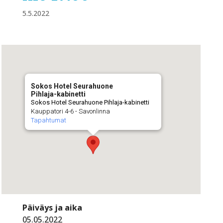
5.5.2022
Sokos Hotel Seurahuone
Pihlaja-kabinetti
Sokos Hotel Seurahuone Pihlaja-kabinetti
Kauppatori 4-6 - Savonlinna
Tapahtumat
Päiväys ja aika
05.05.2022