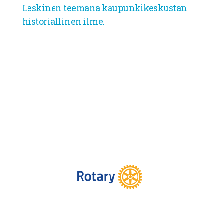
Leskinen teemana kaupunkikeskustan
historiallinen ilme.