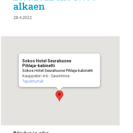
alkaen
28.4.2022
Sokos Hotel Seurahuone
Pihlaja-kabinetti
Sokos Hotel Seurahuone Pihlaja-kabinetti
Kauppatori 4-6 - Savonlinna
Tapahtumat