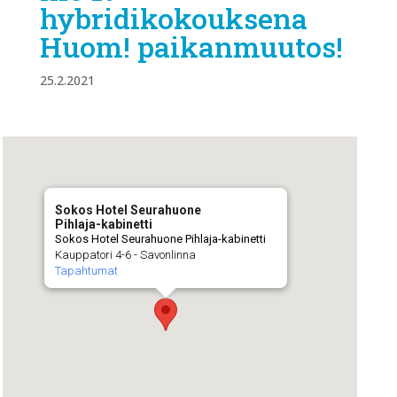
hybridikokouksena
Huom! paikanmuutos!
25.2.2021
Sokos Hotel Seurahuone
Pihlaja-kabinetti
Sokos Hotel Seurahuone Pihlaja-kabinetti
Kauppatori 4-6 - Savonlinna
Tapahtumat