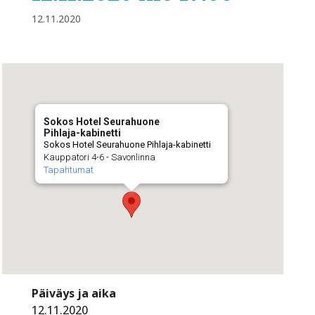
12.11.2020
Sokos Hotel Seurahuone
Pihlaja-kabinetti
Sokos Hotel Seurahuone Pihlaja-kabinetti
Kauppatori 4-6 - Savonlinna
Tapahtumat
Päiväys ja aika
12.11.2020