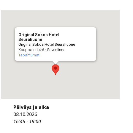
Original Sokos Hotel
Seurahuone
Original Sokos Hotel Seurahuone
Kauppatori 4-6 - Savonlinna
Tapahtumat
Päiväys ja aika
08.10.2026
16:45 - 19:00