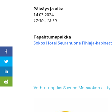
Päiväys ja aika
14.03.2024
17:30 - 18:30
Tapahtumapaikka
Sokos Hotel Seurahuone Pihlaja-kabinett
Vaihto-oppilas Suzuha Matsuokan esitys