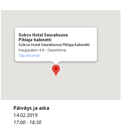
Sokos Hotel Seurahuone
Pihlaja-kabinetti
Sokos Hotel Seurahuone Pihlaja-kabinetti
Kauppatori 4-6 - Savonlinna
Tapahtumat
Päiväys ja aika
14.02.2019
17:00 - 18:30