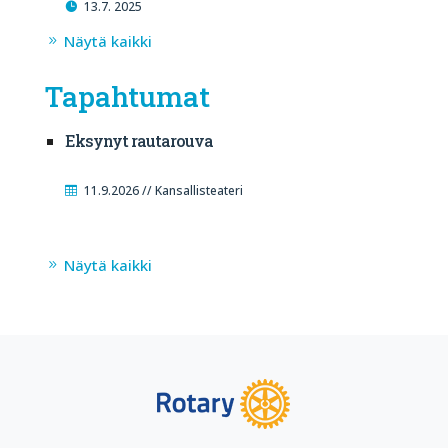
13.7. 2025
Näytä kaikki
Tapahtumat
Eksynyt rautarouva
11.9.2026 // Kansallisteateri
Näytä kaikki