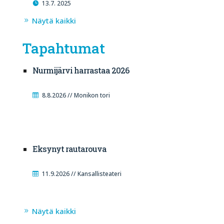
13.7. 2025
Näytä kaikki
Tapahtumat
Nurmijärvi harrastaa 2026
8.8.2026 // Monikon tori
Eksynyt rautarouva
11.9.2026 // Kansallisteateri
Näytä kaikki