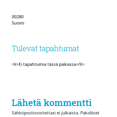
00280
Suomi
Tulevat tapahtumat
<li>Ei tapahtumia tässä paikassa</li>
Lähetä kommentti
Sähköpostiosoitettasi ei julkaista.
Pakolliset