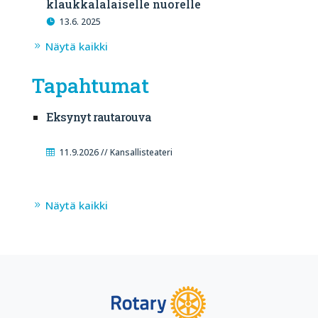
klaukkalalaiselle nuorelle
13.6. 2025
Näytä kaikki
Tapahtumat
Eksynyt rautarouva
11.9.2026 // Kansallisteateri
Näytä kaikki