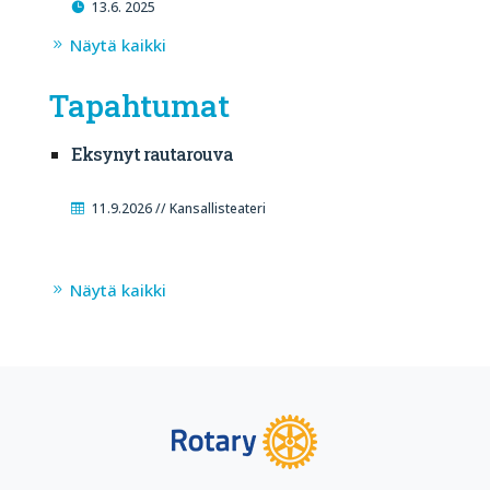
13.6. 2025
Näytä kaikki
Tapahtumat
Eksynyt rautarouva
11.9.2026 // Kansallisteateri
Näytä kaikki