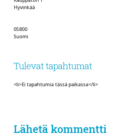
Hyvinkää
05800
Suomi
Tulevat tapahtumat
<li>Ei tapahtumia tässä paikassa</li>
Lähetä kommentti