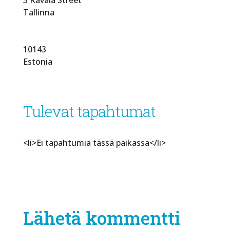
Tallinna
10143
Estonia
Tulevat tapahtumat
<li>Ei tapahtumia tässä paikassa</li>
Lähetä kommentti