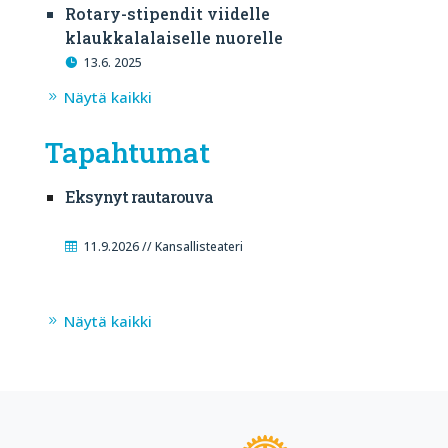
Rotary-stipendit viidelle
klaukkalalaiselle nuorelle
13.6. 2025
Näytä kaikki
Tapahtumat
Eksynyt rautarouva
11.9.2026 // Kansallisteateri
Näytä kaikki