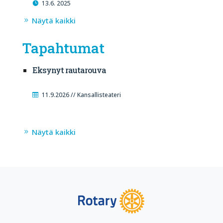
13.6. 2025
Näytä kaikki
Tapahtumat
Eksynyt rautarouva
11.9.2026 // Kansallisteateri
Näytä kaikki