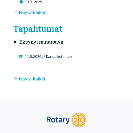
13.7. 2025
Näytä kaikki
Tapahtumat
Eksynyt rautarouva
11.9.2026 // Kansallisteateri
Näytä kaikki