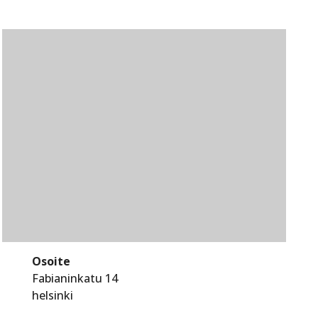
Osoite
Fabianinkatu 14
helsinki