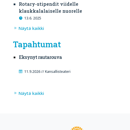
Rotary-stipendit viidelle
klaukkalalaiselle nuorelle
13.6. 2025
Näytä kaikki
Tapahtumat
Eksynyt rautarouva
11.9.2026 // Kansallisteateri
Näytä kaikki