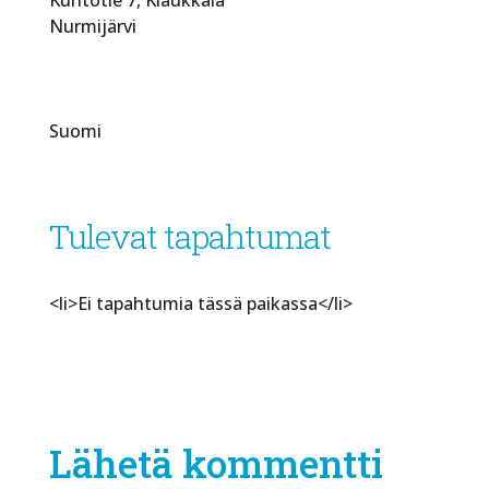
Nurmijärvi
Suomi
Tulevat tapahtumat
<li>Ei tapahtumia tässä paikassa</li>
Lähetä kommentti