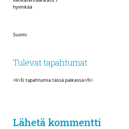
hyvinkää
Suomi
Tulevat tapahtumat
<li>Ei tapahtumia tässä paikassa</li>
Lähetä kommentti