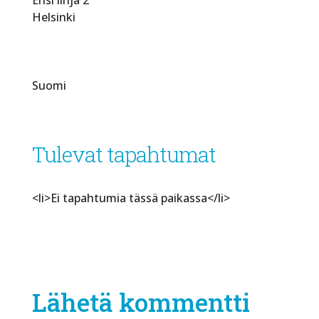
Helsinki
Suomi
Tulevat tapahtumat
<li>Ei tapahtumia tässä paikassa</li>
Lähetä kommentti