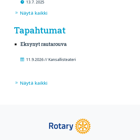
13.7. 2025
Näytä kaikki
Tapahtumat
Eksynyt rautarouva
11.9.2026 // Kansallisteateri
Näytä kaikki