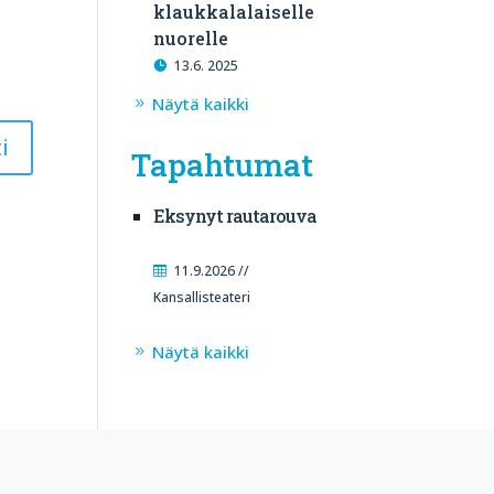
klaukkalalaiselle
nuorelle
13.6. 2025
Näytä kaikki
Tapahtumat
Eksynyt rautarouva
11.9.2026 //
Kansallisteateri
Näytä kaikki