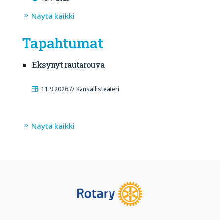
Näytä kaikki
Tapahtumat
Eksynyt rautarouva
11.9.2026 // Kansallisteateri
Näytä kaikki