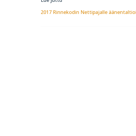
2017 Rinnekodin Nettipajalle äänentaltioi