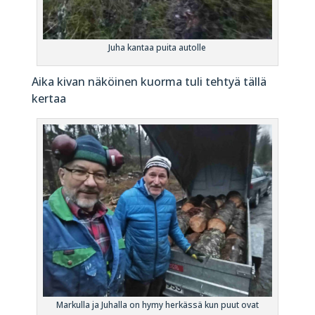
Juha kantaa puita autolle
Aika kivan näköinen kuorma tuli tehtyä tällä
kertaa
Markulla ja Juhalla on hymy herkässä kun puut ovat