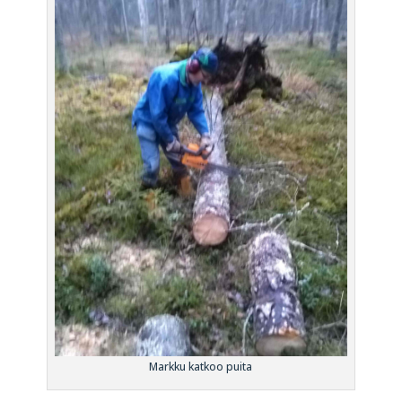
Markku katkoo puita