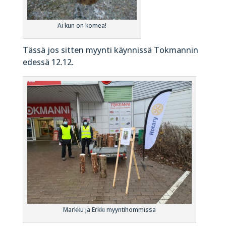
Ai kun on komea!
Tässä jos sitten myynti käynnissä Tokmannin
edessä 12.12.
Markku ja Erkki myyntihommissa