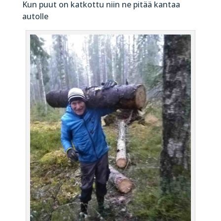
Kun puut on katkottu niin ne pitää kantaa
autolle