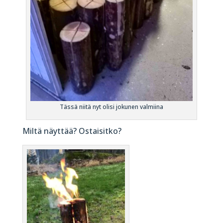
Tässä niitä nyt olisi jokunen valmiina
Miltä näyttää? Ostaisitko?