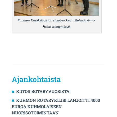
Kuhmon Musiikkiopiston viulutrio Alvar, Maisa ja Anna-
Helmi esiintymässä.
Ajankohtaista
KIITOS ROTARYVUOSISTA!
KUHMON ROTARYKLUBI LAHJOITTI 4000
EUROA KUHMOLAISEEN
NUORISOTOIMINTAAN