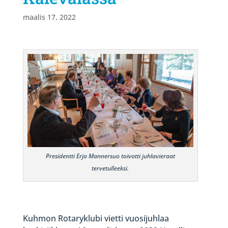
maalis 17, 2022
Presidentti Erja Mannersuo toivotti juhlavieraat
tervetulleeksi.
Kuhmon Rotaryklubi vietti vuosijuhlaa