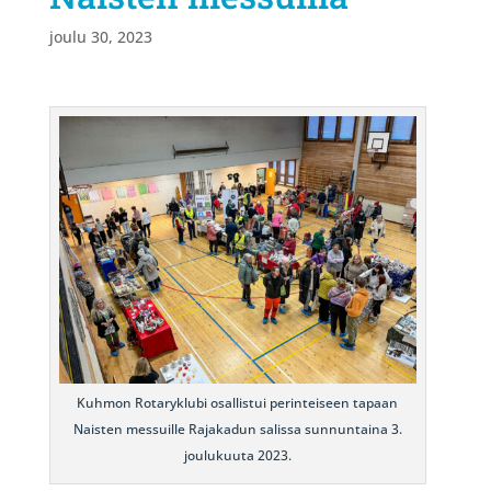
joulu 30, 2023
Kuhmon Rotaryklubi osallistui perinteiseen tapaan
Naisten messuille Rajakadun salissa sunnuntaina 3.
joulukuuta 2023.