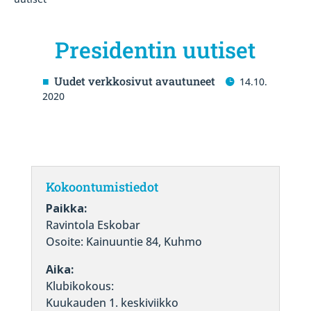
Presidentin uutiset
Uudet verkkosivut avautuneet
14.10.
2020
Kokoontumistiedot
Paikka:
Ravintola Eskobar
Osoite: Kainuuntie 84, Kuhmo
Aika:
Klubikokous:
Kuukauden 1. keskiviikko