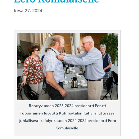
kesä 27, 2024
Rotaryvuoden 2023-2024 presidentti Pentti
Tuppurainen luovutti Kuhmo-talon Kahvila Juttuassa
juhlallisesti käädyt kauden 2024-2025 presidentti Eero
Komulaiselle.