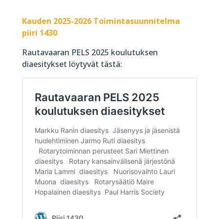
Kauden 2025-2026 Toimintasuunnitelma
piiri 1430
Rautavaaran PELS 2025 koulutuksen
diaesitykset löytyvät tästä: