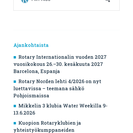
Ajankohtaista
Rotary Internationalin vuoden 2027
vuosikokous 26.–30. kesäkuuta 2027
Barcelona, ​​Espanja
Rotary Norden lehti 4/2026 on nyt
luettavissa – teemana sähkö
Pohjoismaissa
Mikkelin 3 klubia Water Weekilla 9-
13.6.2026
Kuopion Rotaryklubien ja
yhteistyökumppaneiden