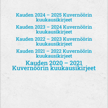
Kauden 2024 – 2025 Kuvernöörin
kuukausikirjeet
Kauden 2023 – 2024 Kuvernöörin
kuukausikirjeet
Kauden 2022 – 2023 Kuvernöörin
kuukausikirjeet
Kauden 2021 – 2022 Kuvernöörin
kuukausikirjeet
Kauden 2020 – 2021
Kuvernöörin kuukausikirjeet