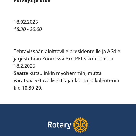
18.02.2025
18:30 - 20:00
Tehtävissään aloittaville presidenteille ja AG:lle
järjestetään Zoomissa Pre-PELS koulutus ti
18.2.2025.
Saatte kutsulinkin myöhemmin, mutta
varatkaa ystävällisesti ajankohta jo kalenteriin
klo 18.30-20.