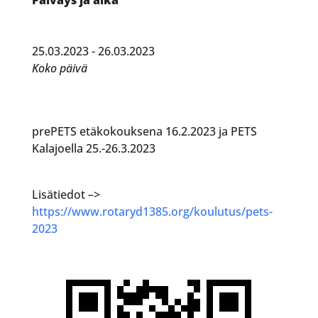
25.03.2023 - 26.03.2023
Koko päivä
prePETS etäkokouksena 16.2.2023 ja PETS
Kalajoella 25.-26.3.2023
Lisätiedot –>
https://www.rotaryd1385.org/koulutus/pets-
2023