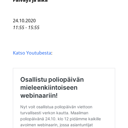
24.10.2020
11:55 - 15:55
Katso Youtubesta
: