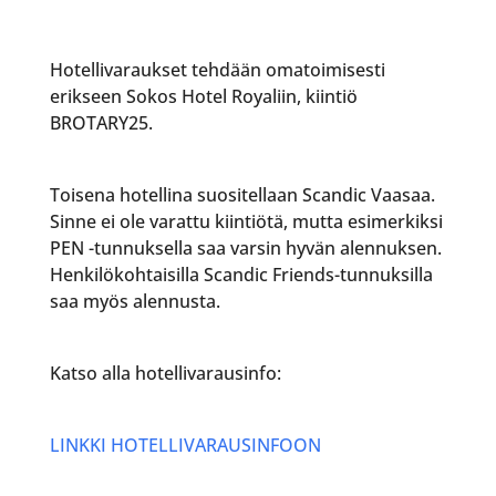
Hotellivaraukset tehdään omatoimisesti
erikseen Sokos Hotel Royaliin, kiintiö
BROTARY25.
Toisena hotellina suositellaan Scandic Vaasaa.
Sinne ei ole varattu kiintiötä, mutta esimerkiksi
PEN -tunnuksella saa varsin hyvän alennuksen.
Henkilökohtaisilla Scandic Friends-tunnuksilla
saa myös alennusta.
Katso alla hotellivarausinfo:
LINKKI HOTELLIVARAUSINFOON