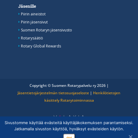
Jäsenille
Piirin aineistot
Piirin jäsensivut
Suomen Rotaryn jäsensivusto
Rotarysäätiö
Rotary Global Rewards
Copyright © Suomen Rotarypalvelu ry 2026 |
Jäsentietojärjestelmän tietosuojaseloste
|
Henkilötietojen
käsittely Rotarytoiminnassa
Sivustomme käyttää evästeitä käyttäjäkokemuksen parantamiseksi.
Jatkamalla sivuston käyttöä, hyväksyt evästeiden käytön.