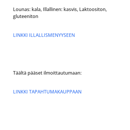
Lounas: kala, Illallinen: kasvis, Laktoositon,
gluteeniton
LINKKI ILLALLISMENYYSEEN
Täältä pääset ilmoittautumaan:
LINKKI TAPAHTUMAKAUPPAAN