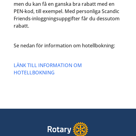
men du kan få en ganska bra rabatt med en
PEN-kod, till exempel. Med personliga Scandic
Friends-inloggningsuppgifter får du dessutom
rabatt.
Se nedan för information om hotellbokning:
LÄNK TILL INFORMATION OM
HOTELLBOKNING