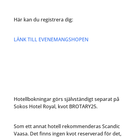
Här kan du registrera dig:
LÄNK TILL EVENEMANGSHOPEN
Hotellbokningar görs självständigt separat på
Sokos Hotel Royal, kvot BROTARY25.
Som ett annat hotell rekommenderas Scandic
Vaasa. Det finns ingen kvot reserverad för det,