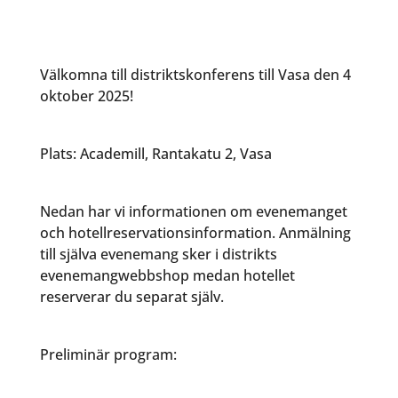
Välkomna till distriktskonferens till Vasa den 4
oktober 2025!
Plats: Academill, Rantakatu 2, Vasa
Nedan har vi informationen om evenemanget
och hotellreservationsinformation. Anmälning
till själva evenemang sker i distrikts
evenemangwebbshop medan hotellet
reserverar du separat själv.
Preliminär program: