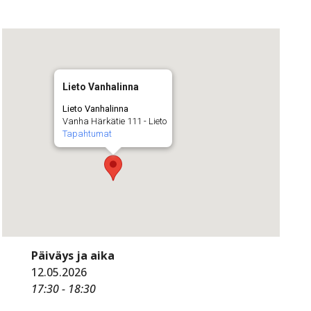
Lieto Vanhalinna
Lieto Vanhalinna
Vanha Härkätie 111 - Lieto
Tapahtumat
Päiväys ja aika
12.05.2026
17:30 - 18:30