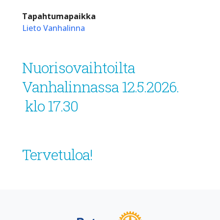
Tapahtumapaikka
Lieto Vanhalinna
Nuorisovaihtoilta
Vanhalinnassa 12.5.2026.
klo 17.30
Tervetuloa!