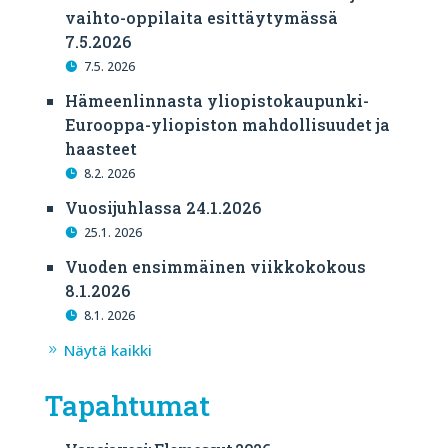
vaihto-oppilaita esittäytymässä
7.5.2026
7.5. 2026
Hämeenlinnasta yliopistokaupunki-
Eurooppa-yliopiston mahdollisuudet ja
haasteet
8.2. 2026
Vuosijuhlassa 24.1.2026
25.1. 2026
Vuoden ensimmäinen viikkokokous
8.1.2026
8.1. 2026
Näytä kaikki
Tapahtumat