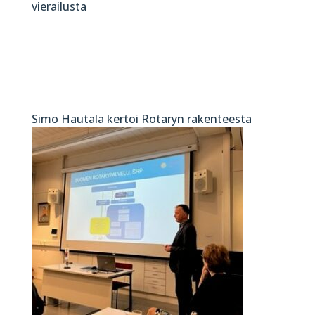
vierailusta
Simo Hautala kertoi Rotaryn rakenteesta