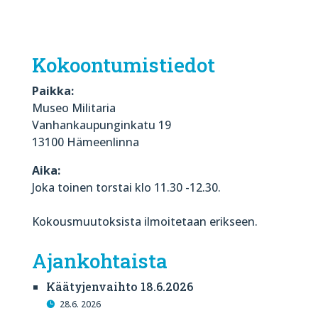
Kokoontumistiedot
Paikka:
Museo Militaria
Vanhankaupunginkatu 19
13100 Hämeenlinna
Aika:
Joka toinen torstai klo 11.30 -12.30.
Kokousmuutoksista ilmoitetaan erikseen.
Ajankohtaista
Käätyjenvaihto 18.6.2026
28.6. 2026