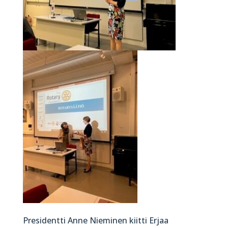
Presidentti Anne Nieminen kiitti Erjaa