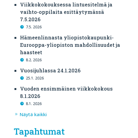
Viikkokokouksessa lintuesitelmä ja
vaihto-oppilaita esittäytymässä
7.5.2026
7.5. 2026
Hämeenlinnasta yliopistokaupunki-
Eurooppa-yliopiston mahdollisuudet ja
haasteet
8.2. 2026
Vuosijuhlassa 24.1.2026
25.1. 2026
Vuoden ensimmäinen viikkokokous
8.1.2026
8.1. 2026
Näytä kaikki
Tapahtumat