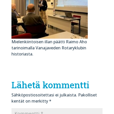
Mielenkiintoisen illan päätti Raimo Aho
tarinoimalla Vanajaveden Rotaryklubin
historiasta.
Lähetä kommentti
Sähköpostiosoitettasi ei julkaista.
Pakolliset
kentät on merkitty
*