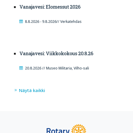
Vanajavesi: Elomessut 2026
8.8.2026 - 9.8.2026// Verkatehdas
Vanajavesi: Viikkokokous 20.8.26
20.8.2026 // Museo Militaria, Vilho-sali
Näytä kaikki