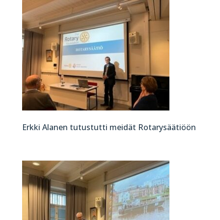
Erkki Alanen tutustutti meidät Rotarysäätiöön