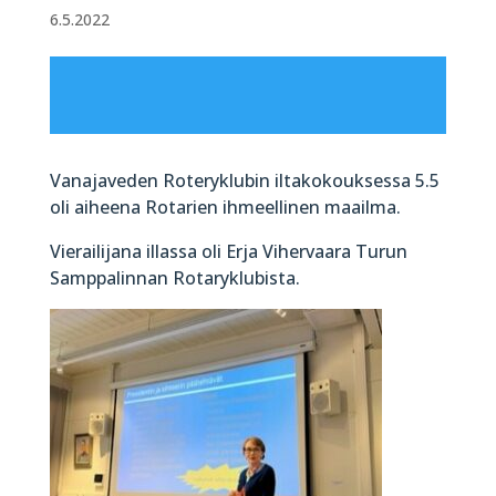
6.5.2022
Vanajaveden Roteryklubin iltakokouksessa 5.5
oli aiheena Rotarien ihmeellinen maailma.
Vierailijana illassa oli Erja Vihervaara Turun
Samppalinnan Rotaryklubista.